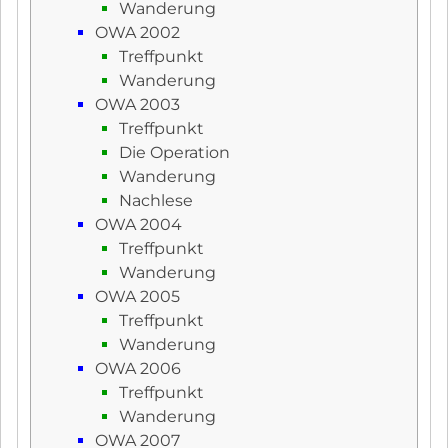
Wanderung
OWA 2002
Treffpunkt
Wanderung
OWA 2003
Treffpunkt
Die Operation
Wanderung
Nachlese
OWA 2004
Treffpunkt
Wanderung
OWA 2005
Treffpunkt
Wanderung
OWA 2006
Treffpunkt
Wanderung
OWA 2007