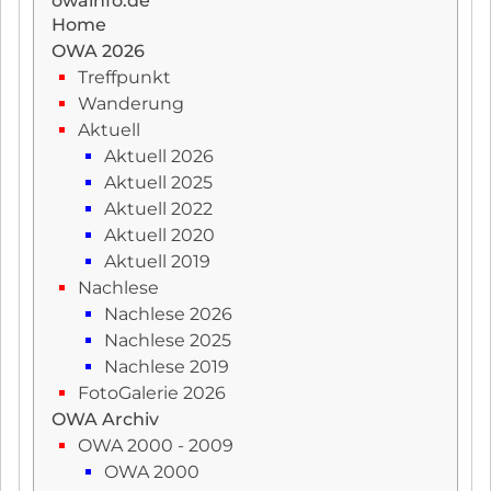
owainfo.de
Home
OWA 2026
Treffpunkt
Wanderung
Aktuell
Aktuell 2026
Aktuell 2025
Aktuell 2022
Aktuell 2020
Aktuell 2019
Nachlese
Nachlese 2026
Nachlese 2025
Nachlese 2019
FotoGalerie 2026
OWA Archiv
OWA 2000 - 2009
OWA 2000