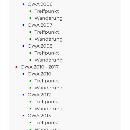
OWA 2006
Treffpunkt
Wanderung
OWA 2007
Treffpunkt
Wanderung
OWA 2008
Treffpunkt
Wanderung
OWA 2010 - 2017
OWA 2010
Treffpunkt
Wanderung
OWA 2012
Treffpunkt
Wanderung
OWA 2013
Treffpunkt
Wanderung