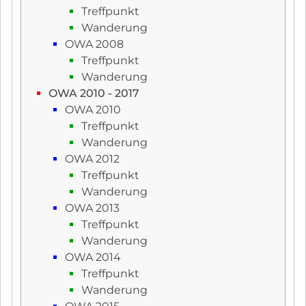
Treffpunkt
Wanderung
OWA 2008
Treffpunkt
Wanderung
OWA 2010 - 2017
OWA 2010
Treffpunkt
Wanderung
OWA 2012
Treffpunkt
Wanderung
OWA 2013
Treffpunkt
Wanderung
OWA 2014
Treffpunkt
Wanderung