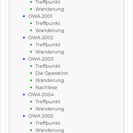
Treffpunkt
Wanderung
OWA 2001
Treffpunkt
Wanderung
OWA 2002
Treffpunkt
Wanderung
OWA 2003
Treffpunkt
Die Operation
Wanderung
Nachlese
OWA 2004
Treffpunkt
Wanderung
OWA 2005
Treffpunkt
Wanderung