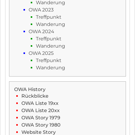
Wanderung
OWA 2023
Treffpunkt
Wanderung
OWA 2024
Treffpunkt
Wanderung
OWA 2025
Treffpunkt
Wanderung
OWA History
Rückblicke
OWA Liste 19xx
OWA Liste 20xx
OWA Story 1979
OWA Story 1980
Website Story