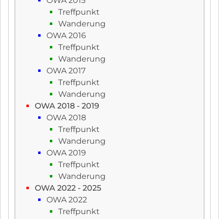
OWA 2015
Treffpunkt
Wanderung
OWA 2016
Treffpunkt
Wanderung
OWA 2017
Treffpunkt
Wanderung
OWA 2018 - 2019
OWA 2018
Treffpunkt
Wanderung
OWA 2019
Treffpunkt
Wanderung
OWA 2022 - 2025
OWA 2022
Treffpunkt