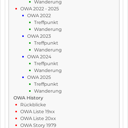
Wanderung
OWA 2022 - 2025
OWA 2022
Treffpunkt
Wanderung
OWA 2023
Treffpunkt
Wanderung
OWA 2024
Treffpunkt
Wanderung
OWA 2025
Treffpunkt
Wanderung
OWA History
Rückblicke
OWA Liste 19xx
OWA Liste 20xx
OWA Story 1979