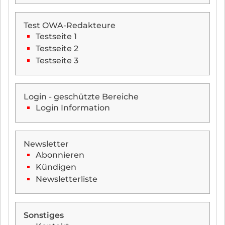
Test OWA-Redakteure
Testseite 1
Testseite 2
Testseite 3
Login - geschützte Bereiche
Login Information
Newsletter
Abonnieren
Kündigen
Newsletterliste
Sonstiges