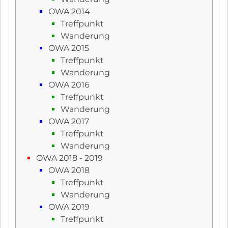
OWA 2014
Treffpunkt
Wanderung
OWA 2015
Treffpunkt
Wanderung
OWA 2016
Treffpunkt
Wanderung
OWA 2017
Treffpunkt
Wanderung
OWA 2018 - 2019
OWA 2018
Treffpunkt
Wanderung
OWA 2019
Treffpunkt