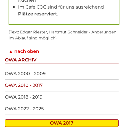
Kuchen
Im Cafe COC sind für uns ausreichend
Plätze reserviert
.
(Text: Edgar Riester, Hartmut Schneider - Änderungen
im Ablauf sind möglich)
▲ nach oben
OWA ARCHIV
Navigation
OWA 2000 - 2009
überspringen
OWA 2010 - 2017
OWA 2018 - 2019
OWA 2022 - 2025
OWA 2017