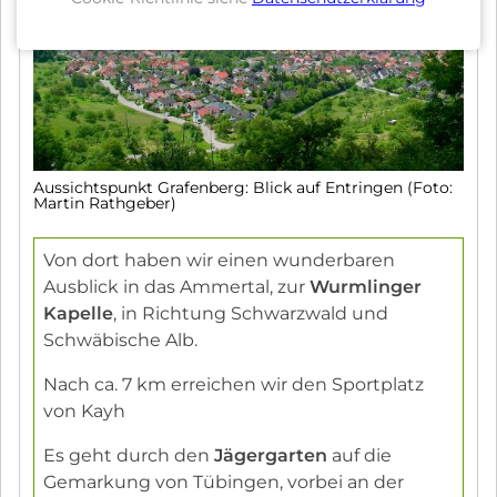
Aussichtspunkt Grafenberg: Blick auf Entringen (Foto:
Martin Rathgeber)
Von dort haben wir einen wunderbaren
Ausblick in das Ammertal, zur
Wurmlinger
Kapelle
, in Richtung Schwarzwald und
Schwäbische Alb.
Nach ca. 7 km erreichen wir den Sportplatz
von Kayh
Es geht durch den
Jägergarten
auf die
Gemarkung von Tübingen, vorbei an der