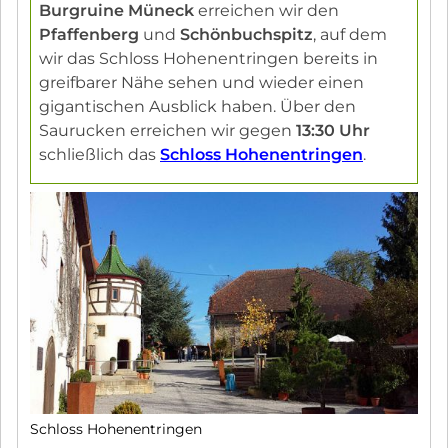
Burgruine Müneck
erreichen wir den
Pfaffenberg
und
Schönbuchspitz
, auf dem
wir das Schloss Hohenentringen bereits in
greifbarer Nähe sehen und wieder einen
gigantischen Ausblick haben. Über den
Saurucken erreichen wir gegen
13:30 Uhr
schließlich das
Schloss Hohenentringen
.
Schloss Hohenentringen