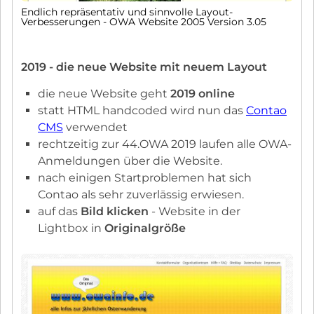
Endlich repräsentativ und sinnvolle Layout-
Verbesserungen - OWA Website 2005 Version 3.05
2019 - die neue Website mit neuem Layout
die neue Website geht
2019 online
statt HTML handcoded wird nun das
Contao
CMS
verwendet
rechtzeitig zur 44.OWA 2019 laufen alle OWA-
Anmeldungen über die Website.
nach einigen Startproblemen hat sich
Contao als sehr zuverlässig erwiesen.
auf das
Bild klicken
- Website in der
Lightbox in
Originalgröße