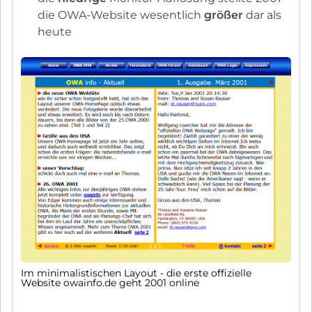
die OWA-Website wesentlich
größer
dar als
heute
Im minimalistischen Layout - die erste offizielle
Website owainfo.de geht 2001 online