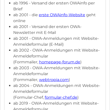
ab 1996 - Versand der ersten OWAinfo per
Brief
ab 2001 - die
erste OWAinfo-Website
geht
online
ab 2001 - Versand der ersten OWA-
Newsletter mit E-Mail
ab 2001 - OWA-Anmeldungen mit Website-
Anmeldeformular (E-Mail)
ab 2002 - OWA-Anmeldungen mit Website-
Anmeldeformular
(Formmailer,
homepage-forum.de
)
ab 2003 - OWA-Anmeldungen mit Website-
Anmeldeformular
(Formmailer,
webtropia.com
)
ab 2004 - OWA-Anmeldungen mit Website-
Anmeldeformular
(Formular-Chef,
formular-chef.de
)
ab 2019 - OWA-Anmeldungen mit Website-
Anmeldeformular