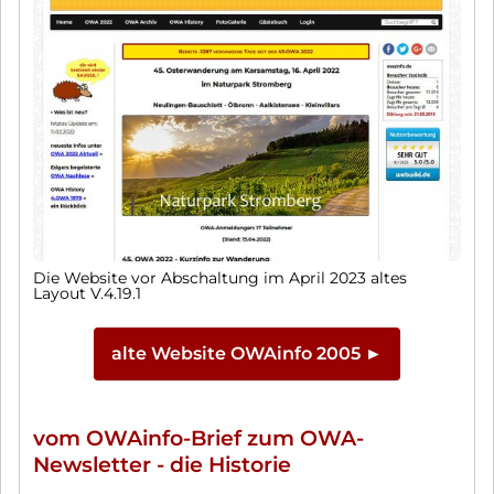
Die Website vor Abschaltung im April 2023 altes
Layout V.4.19.1
alte Website OWAinfo 2005 ►
vom OWAinfo-Brief zum OWA-
Newsletter - die Historie