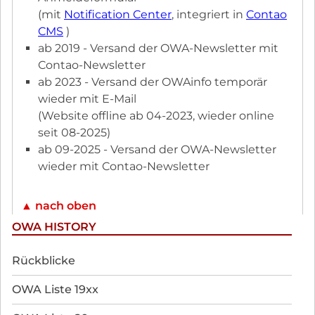
(mit
Notification Center
, integriert in
Contao
CMS
)
ab 2019 - Versand der OWA-Newsletter mit
Contao-Newsletter
ab 2023 - Versand der OWAinfo temporär
wieder mit E-Mail
(Website offline ab 04-2023, wieder online
seit 08-2025)
ab 09-2025 - Versand der OWA-Newsletter
wieder mit Contao-Newsletter
▲ nach oben
OWA HISTORY
Navigation
Rückblicke
überspringen
OWA Liste 19xx