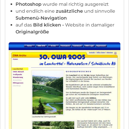
Photoshop
wurde mal richtig ausgereizt
und endlich eine
zusätzliche
und sinnvolle
Submenü-Navigation
auf das
Bild klicken -
Website in damaliger
Originalgröße