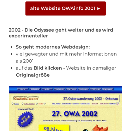
alte Website OWAinfo 2001 ►
2002 - Die Odyssee geht weiter und es wird
experimenteller
So geht modernes Webdesign:
viel gewagter und mit mehr Informationen
als 2001
auf das
Bild klicken -
Website in damaliger
Originalgröße