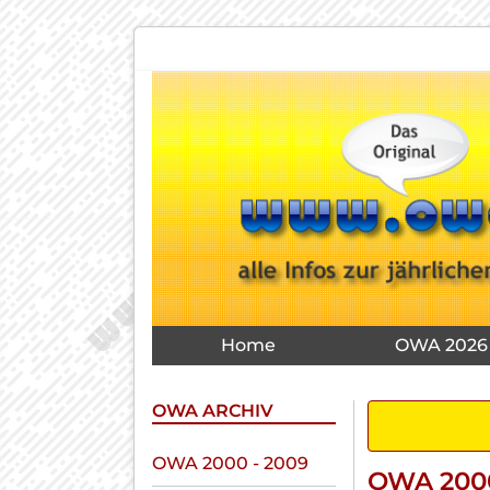
Navigation
überspringen
Navigation
Home
OWA 2026
überspringen
OWA ARCHIV
Navigation
OWA 2000 - 2009
OWA 2000
überspringen