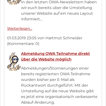
In den letzten OWA-Newslettern haben
wir euch bereits über die Umstellung
unserer Website auf ein neues Layout
informiert...
Umstellung
Weiterlesen...
unserer
01.03.2019 23:05
von Hartmut Schneider
Website
(Kommentare: 0)
abgeschlossen
Abmeldung OWA Teilnahme direkt
über die Website möglich
Abmeldungen/Stornierungen einer
bereits registrierten OWA Teilnahme
wurden bisher per E-Mail als
Rückantwort durchgeführt. Mit der
Umstellung auf die neue Website gibt
es jetzt eine organisatorisch verbesserte
Ablauf-Änderung.