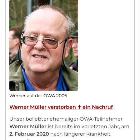
Werner auf der OWA 2006
Werner Müller verstorben ✝︎ ein Nachruf
Unser beliebter ehemaliger OWA-Teilnehmer
Werner Müller
ist bereits im vorletzten Jahr, am
2. Februar 2020
nach längerer Krankheit