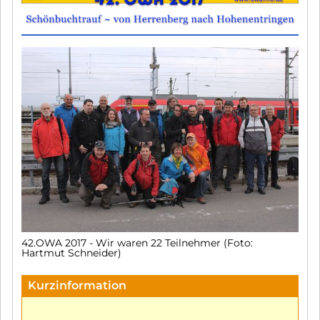
42.OWA 2017 - Wir waren 22 Teilnehmer (Foto:
Hartmut Schneider)
Kurzinformation