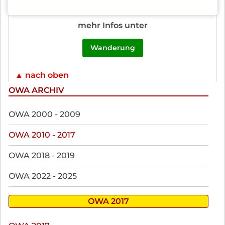
mehr Infos unter
Wanderung
▲ nach oben
OWA ARCHIV
Navigation
OWA 2000 - 2009
überspringen
OWA 2010 - 2017
OWA 2018 - 2019
OWA 2022 - 2025
OWA 2017
Navigation