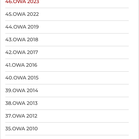
46.OWA 2023
45.OWA 2022
44.OWA 2019
43.OWA 2018
42.OWA 2017
41.OWA 2016
40.OWA 2015
39.OWA 2014
38.OWA 2013
37.OWA 2012
35.OWA 2010