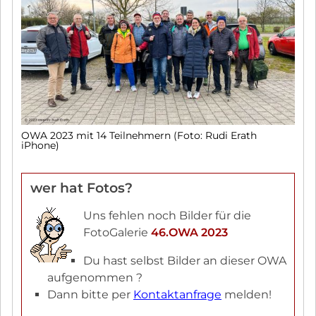
OWA 2023 mit 14 Teilnehmern (Foto: Rudi Erath
iPhone)
wer hat Fotos?
Uns fehlen noch Bilder für die
FotoGalerie
46.OWA 2023
Du hast selbst Bilder an dieser OWA
aufgenommen ?
Dann bitte per
Kontaktanfrage
melden!