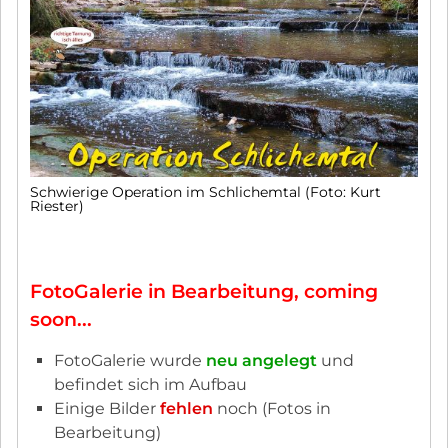
Schwierige Operation im Schlichemtal (Foto: Kurt
Riester)
FotoGalerie in Bearbeitung, coming
soon...
FotoGalerie wurde
neu angelegt
und
befindet sich im Aufbau
Einige Bilder
fehlen
noch (Fotos in
Bearbeitung)