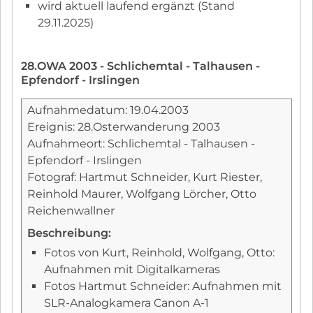
wird aktuell laufend ergänzt (Stand
29.11.2025)
28.OWA 2003 - Schlichemtal - Talhausen -
Epfendorf - Irslingen
Aufnahmedatum: 19.04.2003
Ereignis: 28.Osterwanderung 2003
Aufnahmeort: Schlichemtal - Talhausen -
Epfendorf - Irslingen
Fotograf: Hartmut Schneider, Kurt Riester,
Reinhold Maurer, Wolfgang Lörcher, Otto
Reichenwallner
Beschreibung:
Fotos von Kurt, Reinhold, Wolfgang, Otto:
Aufnahmen mit Digitalkameras
Fotos Hartmut Schneider: Aufnahmen mit
SLR-Analogkamera Canon A-1