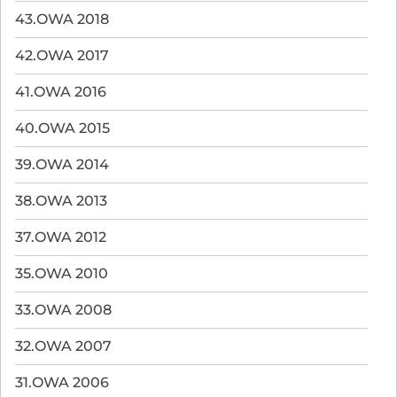
43.OWA 2018
42.OWA 2017
41.OWA 2016
40.OWA 2015
39.OWA 2014
38.OWA 2013
37.OWA 2012
35.OWA 2010
33.OWA 2008
32.OWA 2007
31.OWA 2006