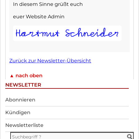
In diesem Sinne grüßt euch
euer Website Admin
Zurück zur Newsletter-Übersicht
▲ nach oben
NEWSLETTER
Navigation
Abonnieren
überspringen
Kündigen
Newsletterliste