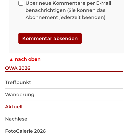
Über neue Kommentare per E-Mail
benachrichtigen (Sie können das
Abonnement jederzeit beenden)
Kommentar absenden
▲ nach oben
OWA 2026
Navigation
Treffpunkt
überspringen
Wanderung
Aktuell
Nachlese
FotoGalerie 2026